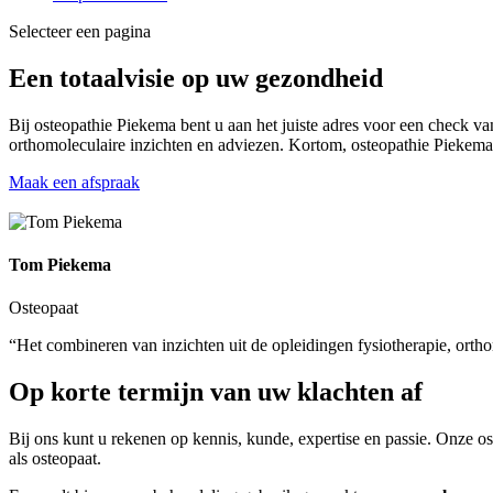
Selecteer een pagina
Een totaalvisie op uw gezondheid
Bij osteopathie Piekema bent u aan het juiste adres voor een check
orthomoleculaire inzichten en adviezen. Kortom, osteopathie Piekem
Maak een afspraak
Tom Piekema
Osteopaat
“Het combineren van inzichten uit de opleidingen fysiotherapie, orth
Op korte termijn van uw klachten af
Bij ons kunt u rekenen op kennis, kunde, expertise en passie. Onze os
als osteopaat.