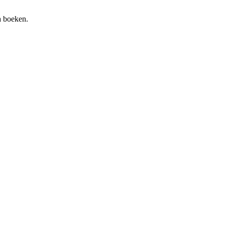
da boeken.