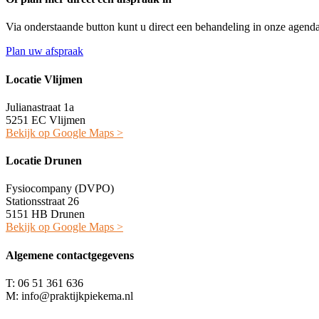
Via onderstaande button kunt u direct een behandeling in onze agen
Plan uw afspraak
Locatie Vlijmen
Julianastraat 1a
5251 EC Vlijmen
Bekijk op Google Maps >
Locatie Drunen
Fysiocompany (DVPO)
Stationsstraat 26
5151 HB Drunen
Bekijk op Google Maps >
Algemene contactgegevens
T: 06 51 361 636
M: info@praktijkpiekema.nl